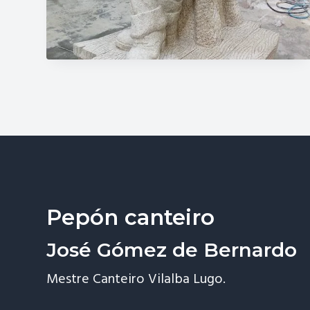
Pepón canteiro
José Gómez de Bernardo
Mestre Canteiro Vilalba Lugo.