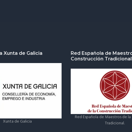
a Xunta de Galicia
Red Española de Maestro
Construcción Tradicional
Red Española de Maestros de la
Xunta de Galicia
Tradicional.