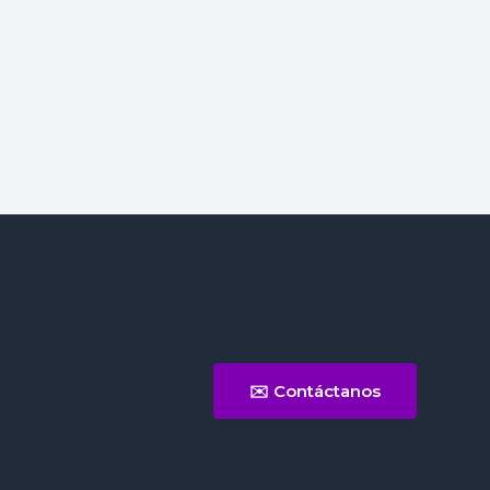
✉️ Contáctanos