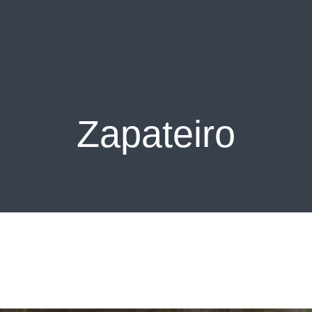
Zapateiro