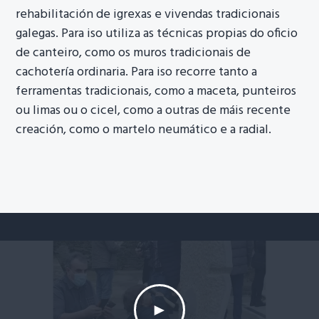
rehabilitación de igrexas e vivendas tradicionais
galegas. Para iso utiliza as técnicas propias do oficio
de canteiro, como os muros tradicionais de
cachotería ordinaria. Para iso recorre tanto a
ferramentas tradicionais, como a maceta, punteiros
ou limas ou o cicel, como a outras de máis recente
creación, como o martelo neumático e a radial.
►