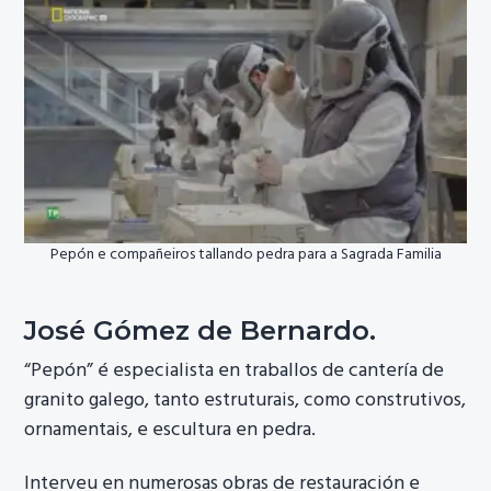
Pepón e compañeiros tallando pedra para a Sagrada Familia
José Gómez de Bernardo.
“Pepón” é especialista en traballos de cantería de
granito galego, tanto estruturais, como construtivos,
ornamentais, e escultura en pedra.
Interveu en numerosas obras de restauración e