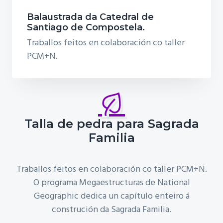
Balaustrada da Catedral de
Santiago de Compostela.
Traballos feitos en colaboración co taller
PCM+N.
Talla de pedra para Sagrada
Familia
Traballos feitos en colaboración co taller PCM+N.
O programa Megaestructuras de National
Geographic dedica un capítulo enteiro á
construción da Sagrada Familia.