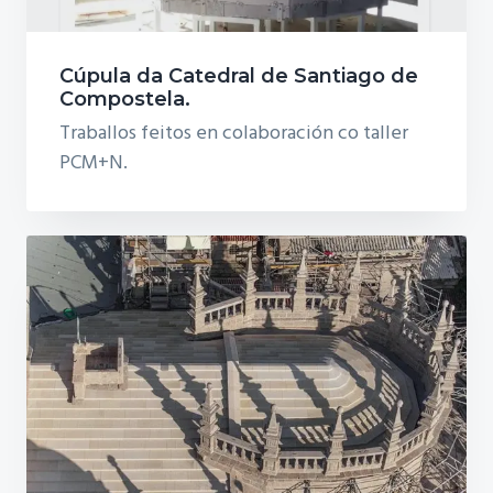
Cúpula da Catedral de Santiago de
Compostela.
Traballos feitos en colaboración co taller
PCM+N.