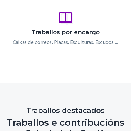
Traballos por encargo
Caixas de correos, Placas, Esculturas, Escudos ...
Traballos destacados
Traballos e contribucións