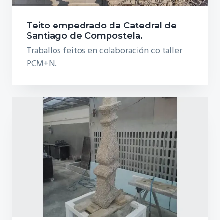
Teito empedrado da Catedral de
Santiago de Compostela.
Traballos feitos en colaboración co taller
PCM+N.