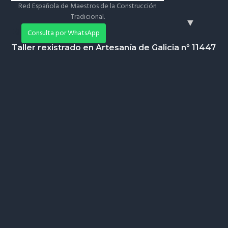
Red Española de Maestros de la Construcción
Tradicional.
▼
📲
Consulta por WhatsApp
Taller rexistrado en Artesanía de Galicia nº 11447