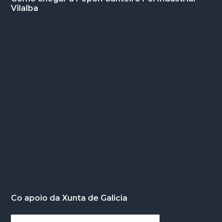
Vilalba
Co apoio da Xunta de Galicia