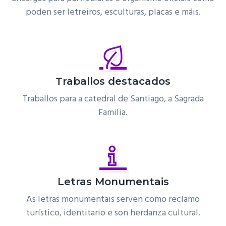
poden ser letreiros, esculturas, placas e máis.
Traballos destacados
Traballos para a catedral de Santiago, a Sagrada
Familia.
Letras Monumentais
As letras monumentais serven como reclamo
turístico, identitario e son herdanza cultural.