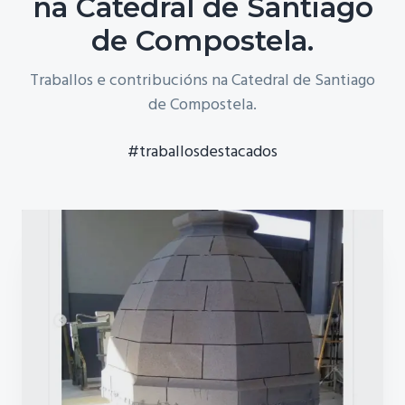
na Catedral de Santiago
de Compostela.
Traballos e contribucións na Catedral de Santiago
de Compostela.
#traballosdestacados