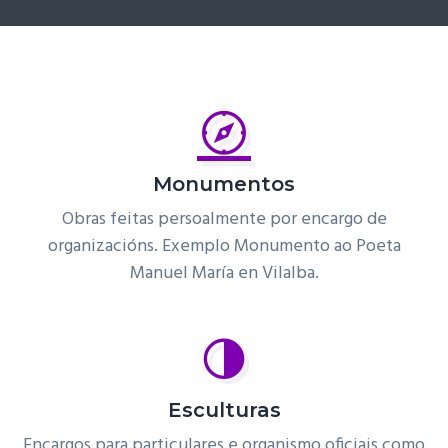
Monumentos
Obras feitas persoalmente por encargo de
organizacións. Exemplo Monumento ao Poeta
Manuel María en Vilalba.
Esculturas
Encargos para particulares e organismo oficiais como