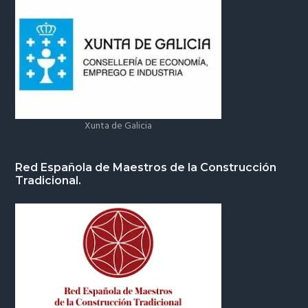
Xunta de Galicia
Red Española de Maestros de la Construcción
Tradicional.